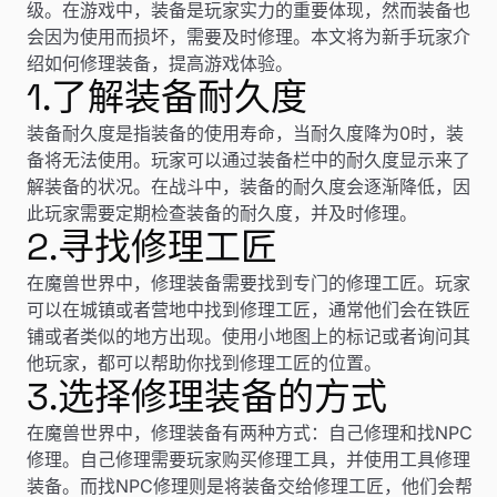
级。在游戏中，装备是玩家实力的重要体现，然而装备也
会因为使用而损坏，需要及时修理。本文将为新手玩家介
绍如何修理装备，提高游戏体验。
1.了解装备耐久度
装备耐久度是指装备的使用寿命，当耐久度降为0时，装
备将无法使用。玩家可以通过装备栏中的耐久度显示来了
解装备的状况。在战斗中，装备的耐久度会逐渐降低，因
此玩家需要定期检查装备的耐久度，并及时修理。
2.寻找修理工匠
在魔兽世界中，修理装备需要找到专门的修理工匠。玩家
可以在城镇或者营地中找到修理工匠，通常他们会在铁匠
铺或者类似的地方出现。使用小地图上的标记或者询问其
他玩家，都可以帮助你找到修理工匠的位置。
3.选择修理装备的方式
在魔兽世界中，修理装备有两种方式：自己修理和找NPC
修理。自己修理需要玩家购买修理工具，并使用工具修理
装备。而找NPC修理则是将装备交给修理工匠，他们会帮