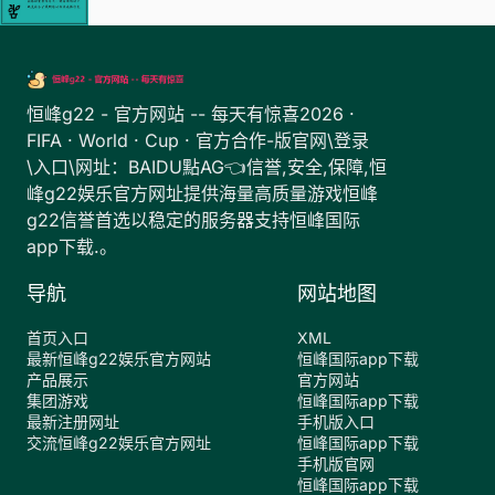
恒峰g22 - 官方网站 -- 每天有惊喜2026 ·
FIFA · World · Cup · 官方合作-版官网\登录
\入口\网址：BAIDU點AG👈信誉,安全,保障,恒
峰g22娱乐官方网址提供海量高质量游戏恒峰
g22信誉首选以稳定的服务器支持恒峰国际
app下载.。
导航
网站地图
首页入口
XML
最新恒峰g22娱乐官方网站
恒峰国际app下载
产品展示
官方网站
集团游戏
恒峰国际app下载
最新注册网址
手机版入口
交流恒峰g22娱乐官方网址
恒峰国际app下载
手机版官网
恒峰国际app下载