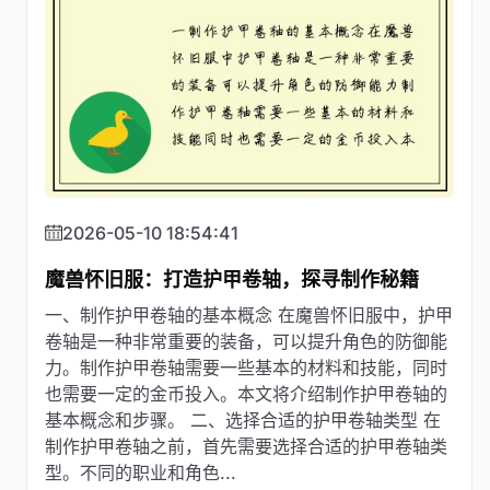
2026-05-10 18:54:41
魔兽怀旧服：打造护甲卷轴，探寻制作秘籍
一、制作护甲卷轴的基本概念 在魔兽怀旧服中，护甲
卷轴是一种非常重要的装备，可以提升角色的防御能
力。制作护甲卷轴需要一些基本的材料和技能，同时
也需要一定的金币投入。本文将介绍制作护甲卷轴的
基本概念和步骤。 二、选择合适的护甲卷轴类型 在
制作护甲卷轴之前，首先需要选择合适的护甲卷轴类
型。不同的职业和角色...