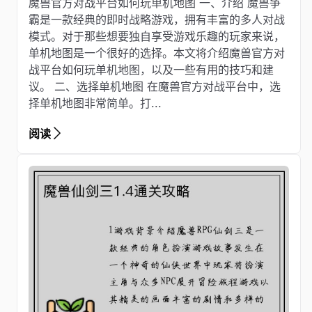
魔兽官方对战平台如何玩单机地图 一、介绍 魔兽争
霸是一款经典的即时战略游戏，拥有丰富的多人对战
模式。对于那些想要独自享受游戏乐趣的玩家来说，
单机地图是一个很好的选择。本文将介绍魔兽官方对
战平台如何玩单机地图，以及一些有用的技巧和建
议。 二、选择单机地图 在魔兽官方对战平台中，选
择单机地图非常简单。打...
阅读