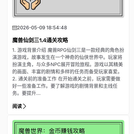
2026-05-09 18:54:48
魔兽仙剑三1.4通关攻略
1. 游戏背景介绍 魔兽RPG仙剑三是一款经典的角色扮
演游戏，故事发生在一个神奇的仙侠世界中。玩家将
扮演主角，与众多NPC展开冒险旅程。游戏以其精美
的画面、丰富的剧情和多样的任务而备受玩家喜爱。
2. 通关前的准备工作 在开始通关之前，玩家需要做
好一些准备工作。要了解游戏的剧情背景和主线任
务。要提升...
阅读