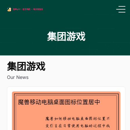
集团游戏
集团游戏
Our News