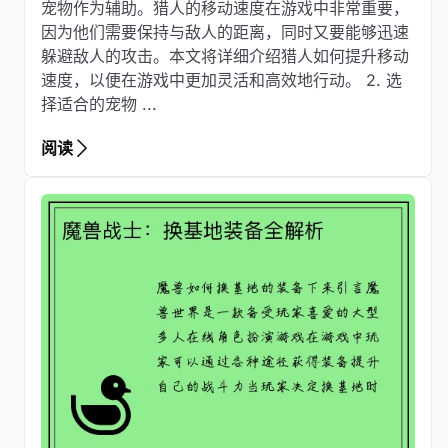
宠物作为辅助。猎人的移动速度在游戏中非常重要，
因为他们需要保持与敌人的距离，同时又要能够迅速
躲避敌人的攻击。本文将详细介绍猎人如何提升移动
速度，以便在游戏中更加灵活和高效地行动。 2. 选
择适合的宠物 ...
阅读