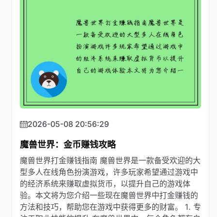
2026-05-08 20:56:29
魔兽世界：金币赚钱攻略
魔兽世界打金赚钱指南 魔兽世界是一款备受欢迎的大
型多人在线角色扮演游戏，许多玩家希望通过游戏中
的经济系统来赚取虚拟货币，以提升自己的游戏体
验。本文将为您介绍一些现在魔兽世界中打金赚钱的
方法和技巧，帮助您在游戏中获得更多的财富。 1. 专