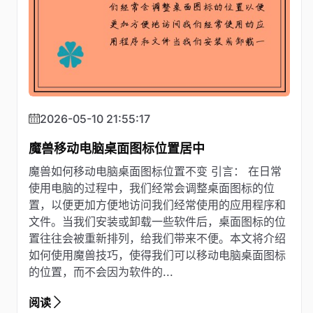
2026-05-10 21:55:17
魔兽移动电脑桌面图标位置居中
魔兽如何移动电脑桌面图标位置不变 引言： 在日常
使用电脑的过程中，我们经常会调整桌面图标的位
置，以便更加方便地访问我们经常使用的应用程序和
文件。当我们安装或卸载一些软件后，桌面图标的位
置往往会被重新排列，给我们带来不便。本文将介绍
如何使用魔兽技巧，使得我们可以移动电脑桌面图标
的位置，而不会因为软件的...
阅读