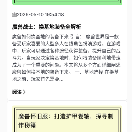
2026-05-10 19:54:18
魔兽战士：换基地装备全解析
魔兽如何换基地的装备下来 引言： 魔兽世界是一款
备受玩家喜爱的大型多人在线角色扮演游戏。在游戏
中，玩家可以通过各种途径获得装备，提升自己的战
斗力。当玩家决定换基地时，如何将装备顺利地带走
成为了一个重要的问题。本文将从多个方面详细阐述
魔兽如何换基地的装备下来。 一、基地选择 在换基
地之前，玩家首先需要...
阅读