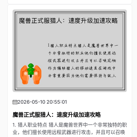
2026-05-10 20:55:01
魔兽正式服猎人：速度升级加速攻略
1. 猎人职业特点 猎人是魔兽世界中一个非常独特的职
业，他们擅长使用远程武器进行攻击，并且可以召唤