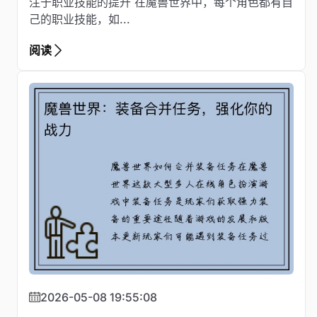
注于职业技能的提升 在魔兽世界中，每个角色都有自
己的职业技能，如...
阅读
2026-05-08 19:55:08