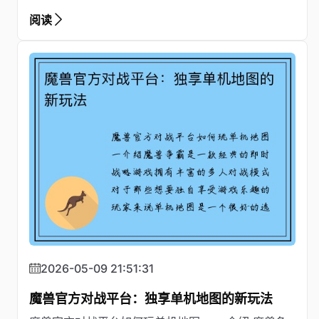
阅读
2026-05-09 21:51:31
魔兽官方对战平台：独享单机地图的新玩法