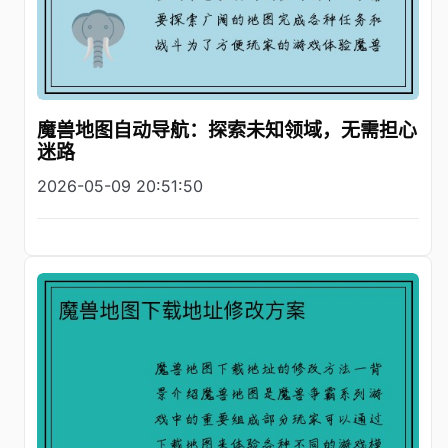
魔兽地图自动导航：探索未知领域，无需担心
迷路
2026-05-09 20:51:50