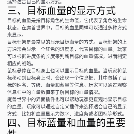
选择适合自己的显示方式。
三、目标血量的显示方式
目标的血量是指目标角色的生命值，它代表了角色的生命
状态。在魔兽世界中，目标的血量同样可以通过多种方式
来显示。
目标框架是最常见的显示目标血量的方式。目标框架的上
方通常会显示一个红色的进度条，代表目标的血量。玩家
可以根据进度条的长度来判断目标的血量情况，进而制定
相应的战略。
鼠标悬停在目标身上也可以显示目标的血量。当玩家将鼠
标移动到目标身上时，会出现一个信息框，其中包括了目
标的姓名、等级、血量和蓝量等信息。玩家可以通过观察
信息框中的血量数值来了解目标的血量情况。
魔兽世界中的界面插件也可以帮助玩家更直观地显示目标
的血量。玩家可以通过自定义插件来选择适合自己的显示
方式，比如将血量显示为数字、进度条或者图标等形式。
四、目标蓝量和血量的重要