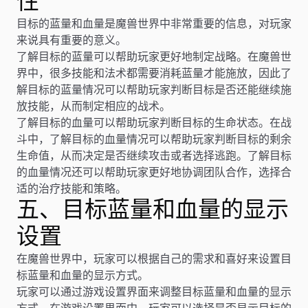
性
目标的蓝量和血量是魔兽世界中非常重要的信息，对玩家
来说具有重要的意义。
了解目标的蓝量可以帮助玩家更好地制定战略。在魔兽世
界中，很多技能和法术都需要消耗蓝量才能施放，因此了
解目标的蓝量情况可以帮助玩家判断目标是否还能继续施
放技能，从而制定相应的战术。
了解目标的血量可以帮助玩家判断目标的生命状态。在战
斗中，了解目标的血量情况可以帮助玩家判断目标的剩余
生命值，从而决定是否继续攻击或者选择逃跑。了解目标
的血量情况还可以帮助玩家更好地协调团队合作，选择合
适的治疗技能和策略。
五、目标蓝量和血量的显示
设置
在魔兽世界中，玩家可以根据自己的需求和喜好来设置目
标蓝量和血量的显示方式。
玩家可以通过游戏设置界面来调整目标蓝量和血量的显示