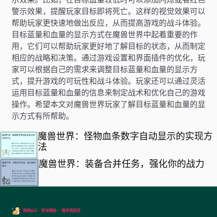
警示效果，提醒玩家目标即将死亡。这样的视觉效果可以
帮助玩家更快速地做出反应，从而提高游戏的战斗体验。
目标蓝量和血量的显示方式在魔兽世界中起着重要的作
用，它们可以帮助玩家更好地了解目标的状态，从而制定
相应的战略和决策。通过游戏设置和界面插件的优化，玩
家可以根据自己的需求来调整目标蓝量和血量的显示方
式，提升游戏的可玩性和战斗体验。玩家还可以通过灵活
运用目标蓝量和血量的信息来制定战术和优化自己的游戏
操作。希望本文对魔兽世界玩家了解目标蓝量和血量的显
示方式有所帮助。
魔兽世界：怪物血条数字自动显示的实现方
法
魔兽世界：装备合并任务，强化你的战力