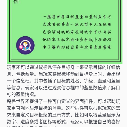
玩家还可以通过鼠标悬停在目标身上来显示目标的详细信
息，包括蓝量。当玩家将鼠标移动到目标身上时，会出现
一个信息框，其中包括了目标的姓名、等级、血量和蓝量
等信息。玩家可以通过观察信息框中的蓝量数值来了解目
标的蓝量情况。
魔兽世界还提供了一种可自定义的界面插件，可以帮助玩
家更直观地显示目标的蓝量。这些插件可以根据玩家的需
求来自定义目标框架的显示方式，比如可以将蓝量显示为
数字、进度条或者图标等形式，玩家可以根据自己的喜好