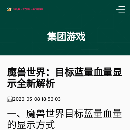
集团游戏
魔兽世界：目标蓝量血量显
示全新解析
2026-05-08 18:56:03
一、魔兽世界目标蓝量血量
的显示方式