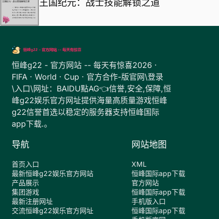
王国纪元：战士技能解锁之道
恒峰g22 - 官方网站 -- 每天有惊喜2026 ·
FIFA · World · Cup · 官方合作-版官网\登录
\入口\网址：BAIDU點AG👈信誉,安全,保障,恒
峰g22娱乐官方网址提供海量高质量游戏恒峰
g22信誉首选以稳定的服务器支持恒峰国际
app下载.。
导航
网站地图
首页入口
XML
最新恒峰g22娱乐官方网站
恒峰国际app下载
产品展示
官方网站
集团游戏
恒峰国际app下载
最新注册网址
手机版入口
交流恒峰g22娱乐官方网址
恒峰国际app下载