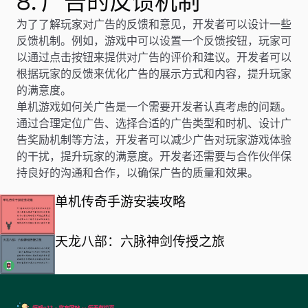
8. 广告的反馈机制
为了了解玩家对广告的反馈和意见，开发者可以设计一些
反馈机制。例如，游戏中可以设置一个反馈按钮，玩家可
以通过点击按钮来提供对广告的评价和建议。开发者可以
根据玩家的反馈来优化广告的展示方式和内容，提升玩家
的满意度。
单机游戏如何关广告是一个需要开发者认真考虑的问题。
通过合理定位广告、选择合适的广告类型和时机、设计广
告奖励机制等方法，开发者可以减少广告对玩家游戏体验
的干扰，提升玩家的满意度。开发者还需要与合作伙伴保
持良好的沟通和合作，以确保广告的质量和效果。
单机传奇手游安装攻略
天龙八部：六脉神剑传授之旅