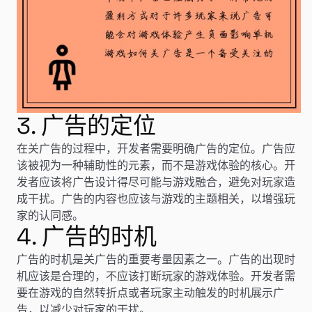
3. 广告的定位
在关广告的过程中，开发者需要明确广告的定位。广告应
该被视为一种辅助性的元素，而不是游戏体验的核心。开
发者应该将广告设计得尽可能与游戏融合，避免对玩家造
成干扰。广告的内容也应该与游戏的主题相关，以增强玩
家的认同感。
4. 广告的时机
广告的时机是关广告的重要考量因素之一。广告的出现时
机应该是合理的，不应该打断玩家的游戏体验。开发者需
要在游戏的自然转折点或者玩家主动触发的时机展示广
告，以减少对玩家的干扰。