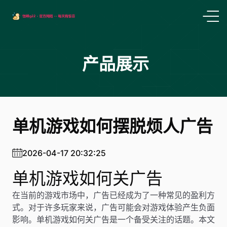
产品展示
单机游戏如何摆脱烦人广告
2026-04-17 20:32:25
单机游戏如何关广告
在当前的游戏市场中，广告已经成为了一种常见的盈利方
式。对于许多玩家来说，广告可能会对游戏体验产生负面
影响。单机游戏如何关广告是一个备受关注的话题。本文