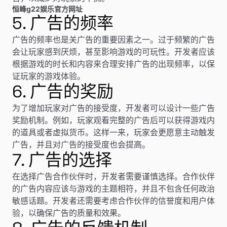
恒峰g22娱乐官方网址
5. 广告的频率
广告的频率也是关广告的重要因素之一。过于频繁的广告
会让玩家感到厌烦，甚至影响游戏的可玩性。开发者应该
根据游戏的时长和内容来合理安排广告的出现频率，以保
证玩家的游戏体验。
6. 广告的奖励
为了增加玩家对广告的接受度，开发者可以设计一些广告
奖励机制。例如，玩家观看完整的广告后可以获得游戏内
的道具或者虚拟货币。这样一来，玩家会更愿意主动触发
广告，并且对广告的接受度也会提高。
7. 广告的选择
在选择广告合作伙伴时，开发者需要谨慎选择。合作伙伴
的广告内容应该与游戏的主题相符，并且不包含任何政治
敏感话题。开发者还需要考虑合作伙伴的信誉度和用户体
验，以确保广告的质量和效果。