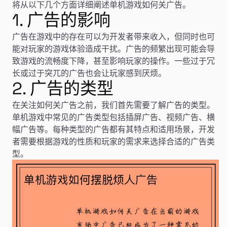
将从以下几个方面详细阐述单机游戏如何关广告。
1. 广告的影响
广告在游戏中的存在可以为开发者带来收入，但同时也可
能对玩家的游戏体验造成干扰。广告的频繁出现可能会导
致游戏的流畅度下降，甚至影响玩家的操作。一些过于冗
长或过于突兀的广告也会让玩家感到厌烦。
2. 广告的类型
在关注如何关广告之前，我们首先需要了解广告的类型。
单机游戏中常见的广告类型包括插屏广告、视频广告、横
幅广告等。每种类型的广告都有其特点和适用场景，开发
者需要根据游戏的性质和玩家的需求来选择合适的广告类
型。