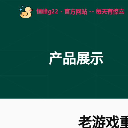
产品展示
老游戏