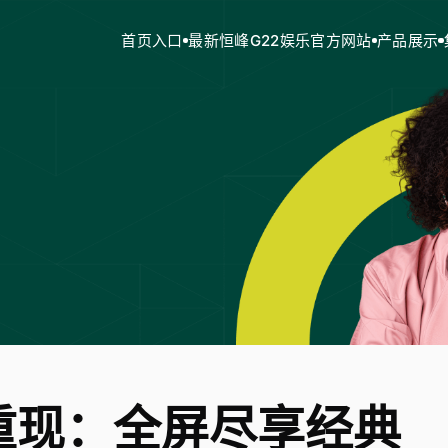
首页入口
最新恒峰G22娱乐官方网站
产品展示
重现：全屏尽享经典