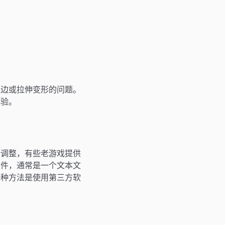
黑边或拉伸变形的问题。
体验。
行调整，有些老游戏提供
文件，通常是一个文本文
一种方法是使用第三方软