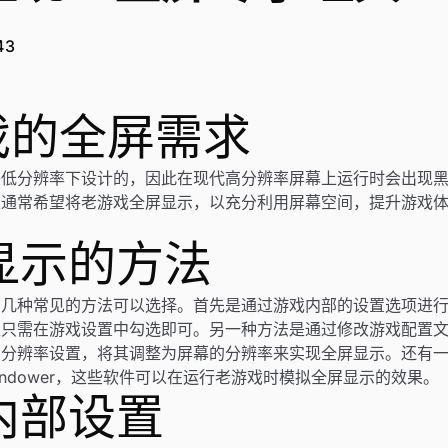
43
游戏的全屏需求
较低分辨率下设计的，因此在现代高分辨率屏幕上运行时会出现
家通常希望将老游戏全屏显示，以充分利用屏幕空间，提升游戏
屏显示的方法
有几种常见的方法可以选择。首先是通过游戏内部的设置选项进
家只需在游戏设置中勾选即可。另一种方法是通过修改游戏配置
的分辨率设置，将其调整为屏幕的分辨率来实现全屏显示。还有
Windower，这些软件可以在运行老游戏时模拟全屏显示的效果。
戏内部设置