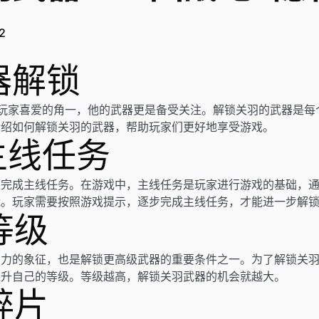
2
器解锁
玩家喜爱的角一，他的武器更是备受关注。解锁关羽的武器是每
介绍如何解锁关羽的武器，帮助玩家们更好地享受游戏。
成主线任务
是完成主线任务。在游戏中，主线任务是玩家进行游戏的基础，
能。玩家需要按照游戏提示，逐步完成主线任务，才能进一步解
等级
实力的象征，也是解锁更高级武器的重要条件之一。为了解锁关
提升自己的等级。等级越高，解锁关羽武器的机会就越大。
碎片