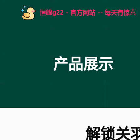
产品展示
解锁关