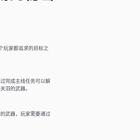
个玩家都追求的目标之
通过完成主线任务可以解
锁关羽的武器。
羽的武器，玩家需要通过