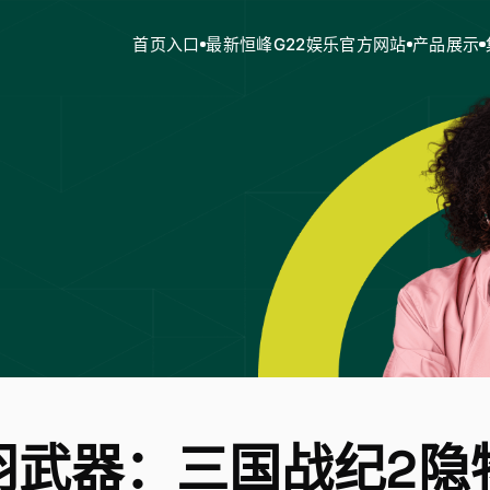
首页入口
最新恒峰G22娱乐官方网站
产品展示
羽武器：三国战纪2隐