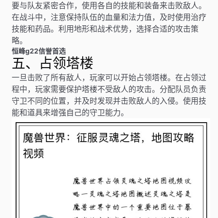
要与队友紧密合作，使用各自的技能和装备来击败敌人。
在战斗中，注意保持队伍的血量和法力值，及时使用治疗
技能和药品。利用地形和战术优势，选择合适的攻击策
略。
恒峰g22信誉首选
五、占领塔楼
一旦击败了所有敌人，玩家可以开始占领塔楼。在占领过
程中，玩家需要保护塔楼不受敌人的攻击。分配队员负责
守卫不同的位置，并及时发现并击败敌人的入侵。使用技
能和道具来增强自己的守卫能力。