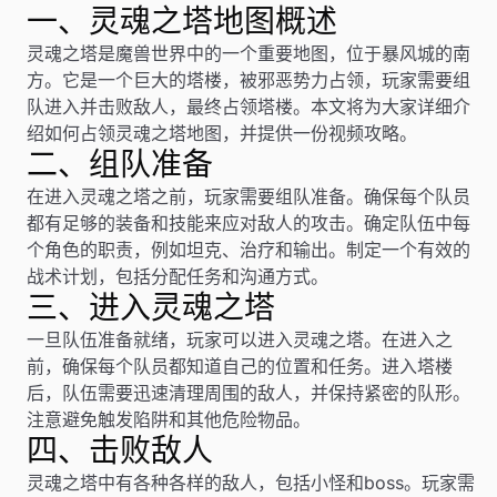
一、灵魂之塔地图概述
灵魂之塔是魔兽世界中的一个重要地图，位于暴风城的南
方。它是一个巨大的塔楼，被邪恶势力占领，玩家需要组
队进入并击败敌人，最终占领塔楼。本文将为大家详细介
绍如何占领灵魂之塔地图，并提供一份视频攻略。
二、组队准备
在进入灵魂之塔之前，玩家需要组队准备。确保每个队员
都有足够的装备和技能来应对敌人的攻击。确定队伍中每
个角色的职责，例如坦克、治疗和输出。制定一个有效的
战术计划，包括分配任务和沟通方式。
三、进入灵魂之塔
一旦队伍准备就绪，玩家可以进入灵魂之塔。在进入之
前，确保每个队员都知道自己的位置和任务。进入塔楼
后，队伍需要迅速清理周围的敌人，并保持紧密的队形。
注意避免触发陷阱和其他危险物品。
四、击败敌人
灵魂之塔中有各种各样的敌人，包括小怪和boss。玩家需