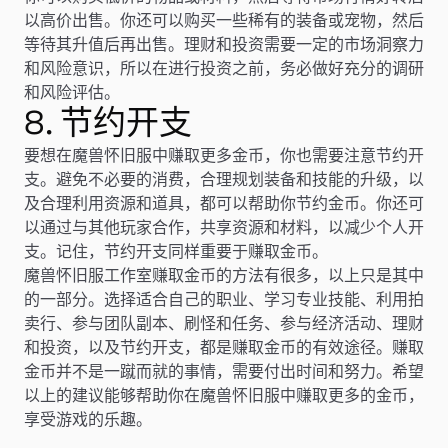
以高价出售。你还可以购买一些稀有的装备或宠物，然后
等待其升值后再出售。理财和投资需要一定的市场洞察力
和风险意识，所以在进行投资之前，务必做好充分的调研
和风险评估。
8. 节约开支
要想在魔兽怀旧服中赚取更多金币，你也需要注意节约开
支。避免不必要的消费，合理规划装备和技能的升级，以
及合理利用资源和道具，都可以帮助你节约金币。你还可
以通过与其他玩家合作，共享资源和材料，以减少个人开
支。记住，节约开支同样重要于赚取金币。
魔兽怀旧服工作室赚取金币的方法有很多，以上只是其中
的一部分。选择适合自己的职业、学习专业技能、利用拍
卖行、参与团队副本、刷怪和任务、参与经济活动、理财
和投资，以及节约开支，都是赚取金币的有效途径。赚取
金币并不是一蹴而就的事情，需要付出时间和努力。希望
以上的建议能够帮助你在魔兽怀旧服中赚取更多的金币，
享受游戏的乐趣。