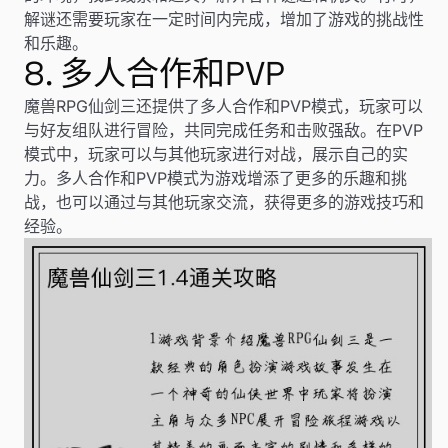
解谜还需要玩家在一定时间内完成，增加了游戏的挑战性
和乐趣。
8. 多人合作和PVP
魔兽RPG仙剑三还提供了多人合作和PVP模式，玩家可以
与好友组队进行冒险，共同完成任务和击败强敌。在PVP
模式中，玩家可以与其他玩家进行对战，展示自己的实
力。多人合作和PVP模式为游戏增添了更多的乐趣和挑
战，也可以通过与其他玩家交流，获得更多的游戏技巧和
经验。