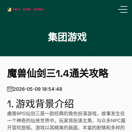
集团游戏
魔兽仙剑三1.4通关攻略
2026-05-09 18:54:48
1. 游戏背景介绍
魔兽RPG仙剑三是一款经典的角色扮演游戏，故事发生在
一个神奇的仙侠世界中。玩家将扮演主角，与众多NPC展
开冒险旅程。游戏以其精美的画面、丰富的剧情和多样的