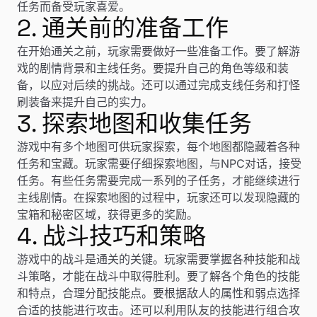
任务而备受玩家喜爱。
2. 通关前的准备工作
在开始通关之前，玩家需要做好一些准备工作。要了解游
戏的剧情背景和主线任务。要提升自己的角色等级和装
备，以应对后续的挑战。还可以通过完成支线任务和打怪
刷装备来提升自己的实力。
3. 探索地图和收集任务
游戏中有多个地图可供玩家探索，每个地图都隐藏着各种
任务和宝藏。玩家需要仔细探索地图，与NPC对话，接受
任务。有些任务需要完成一系列的子任务，才能继续进行
主线剧情。在探索地图的过程中，玩家还可以发现隐藏的
宝箱和秘密区域，获得更多的奖励。
4. 战斗技巧和策略
游戏中的战斗是通关的关键。玩家需要掌握各种技能和战
斗策略，才能在战斗中取得胜利。要了解各个角色的技能
和特点，合理分配技能点。要根据敌人的属性和弱点选择
合适的技能进行攻击。还可以利用队友的技能进行组合攻