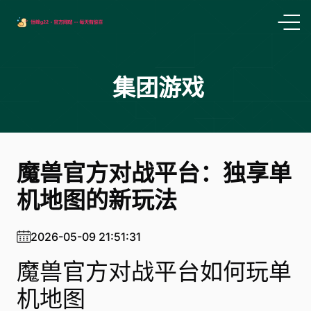
集团游戏
魔兽官方对战平台：独享单
机地图的新玩法
2026-05-09 21:51:31
魔兽官方对战平台如何玩单
机地图