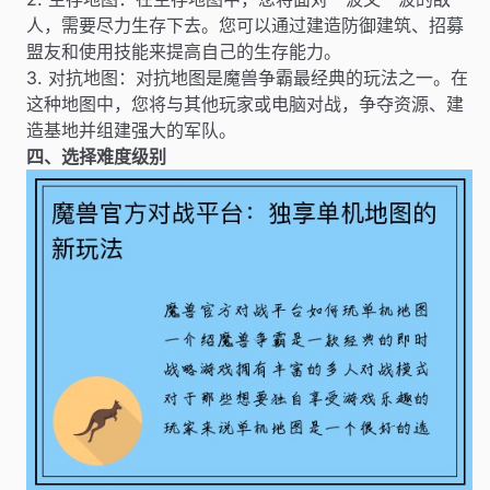
人，需要尽力生存下去。您可以通过建造防御建筑、招募
盟友和使用技能来提高自己的生存能力。
3. 对抗地图：对抗地图是魔兽争霸最经典的玩法之一。在
这种地图中，您将与其他玩家或电脑对战，争夺资源、建
造基地并组建强大的军队。
四、选择难度级别