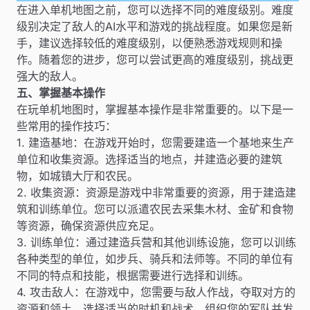
在进入单机地图之前，您可以选择不同的难度级别。难度
级别决定了敌人的AI水平和游戏的挑战程度。如果您是新
手，建议选择较低的难度级别，以便熟悉游戏规则和操
作。随着您的进步，您可以尝试更高的难度级别，挑战更
强大的敌人。
五、掌握基本操作
在玩单机地图时，掌握基本操作是非常重要的。以下是一
些常用的操作技巧：
1. 建造基地：在游戏开始时，您需要建造一个基地来生产
单位和收集资源。选择适当的地点，并建造必要的建筑
物，如城镇大厅和农民。
2. 收集资源：资源是游戏中非常重要的资源，用于建造建
筑和训练单位。您可以派遣农民去采集木材、金矿和食物
等资源，确保资源供应充足。
3. 训练单位：通过建造兵营和其他训练设施，您可以训练
各种类型的单位，如步兵、骑兵和法师等。不同的单位有
不同的特点和技能，根据需要进行选择和训练。
4. 攻击敌人：在游戏中，您需要与敌人作战，夺取对方的
资源和领土。选择适当的时机和战术，组织您的军队并发