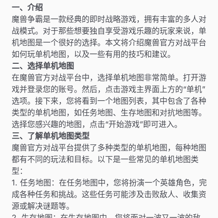
一、介绍
魔兽争霸是一款经典的即时战略游戏，拥有丰富的多人对
战模式。对于那些想要独自享受游戏乐趣的玩家来说，单
机地图是一个很好的选择。本文将介绍魔兽官方对战平台
如何玩单机地图，以及一些有用的技巧和建议。
二、选择单机地图
在魔兽官方对战平台中，选择单机地图非常简单。打开游
戏并登录您的账号。然后，点击游戏主界面上方的“单机”
选项。接下来，您将看到一个地图列表，其中包含了各种
类型的单机地图，如任务地图、生存地图和对抗地图等。
选择您感兴趣的地图，点击“开始游戏”即可进入。
三、了解单机地图类型
魔兽官方对战平台提供了多种类型的单机地图，每种地图
都有不同的玩法和目标。以下是一些常见的单机地图类
型：
1. 任务地图：在任务地图中，您将扮演一个英雄角色，完
成各种任务和挑战。这些任务可能涉及击败敌人、收集资
源或解决谜题等。
2. 生存地图：在生存地图中，您将面对一波又一波的敌