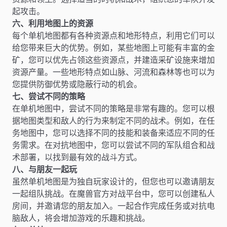
起攻击。
六、利用地图上的资源
每个单机地图都有各种资源点和地形特点，利用它们可以
给您带来巨大的优势。例如，某些地图上可能有丰富的金
矿，您可以优先占领这些资源点，并建造采矿设施来增加
资源产量。一些地形特点如山脉、河流和森林等也可以为
您提供防御优势或隐蔽行动的机会。
七、尝试不同的策略
在单机地图中，尝试不同的策略是非常有趣的。您可以根
据地图类型和敌人的行为来制定不同的战术。例如，在任
务地图中，您可以选择不同的技能和装备来适应不同的任
务需求。在对抗地图中，您可以尝试不同的军队组合和战
术部署，以找到最有效的战斗方式。
八、与朋友一起玩
虽然单机地图是为独自玩家设计的，但您也可以邀请朋友
一起组队挑战。在魔兽官方对战平台中，您可以创建私人
房间，并邀请您的朋友加入。一起合作完成任务或对抗电
脑敌人，将会增加游戏的乐趣和挑战。