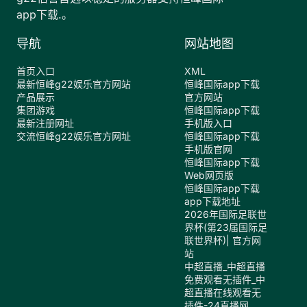
app下载.。
导航
网站地图
首页入口
XML
最新恒峰g22娱乐官方网站
恒峰国际app下载
产品展示
官方网站
集团游戏
恒峰国际app下载
最新注册网址
手机版入口
交流恒峰g22娱乐官方网址
恒峰国际app下载
手机版官网
恒峰国际app下载
Web网页版
恒峰国际app下载
app下载地址
2026年国际足联世
界杯(第23届国际足
联世界杯)| 官方网
站
中超直播_中超直播
免费观看无插件_中
超直播在线观看无
插件-24直播网